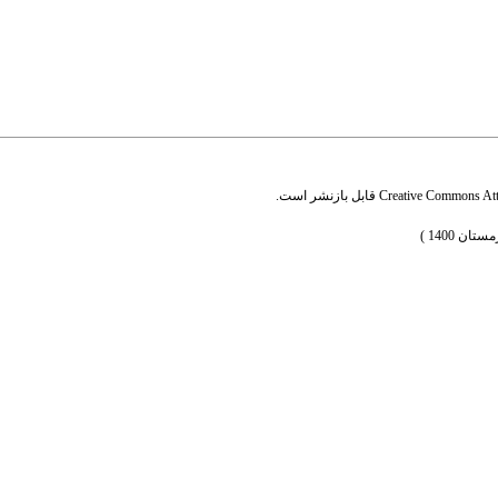
Creative Commons Attr
قابل بازنشر است.