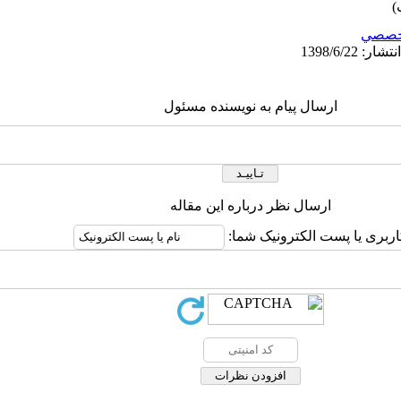
خصصي
ارسال پیام به نویسنده مسئول
ارسال نظر درباره این مقاله
اربری یا پست الکترونیک شما: