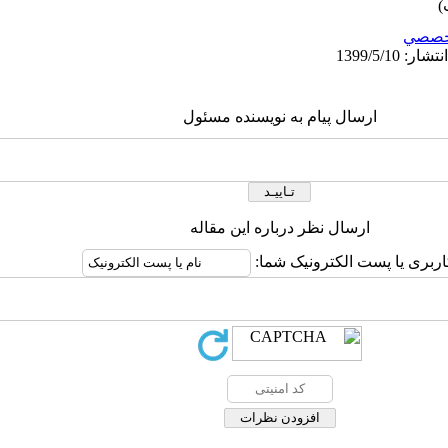
خصصي
ارسال پیام به نویسنده مسئول
ارسال نظر درباره این مقاله
اربری یا پست الکترونیک شما: