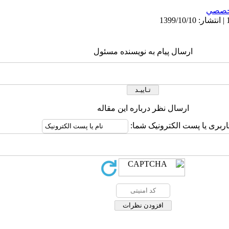
خصصي
ارسال پیام به نویسنده مسئول
ارسال نظر درباره این مقاله
اربری یا پست الکترونیک شما: