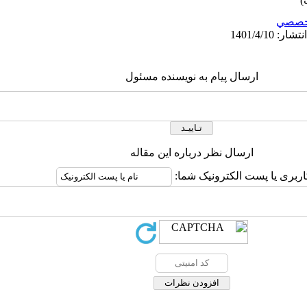
خصصي
ارسال پیام به نویسنده مسئول
ارسال نظر درباره این مقاله
اربری یا پست الکترونیک شما: