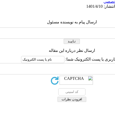
خصصي
ارسال پیام به نویسنده مسئول
ارسال نظر درباره این مقاله
اربری یا پست الکترونیک شما: