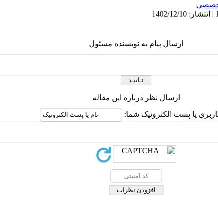
خصصي
ارسال پیام به نویسنده مسئول
ارسال نظر درباره این مقاله
اربری یا پست الکترونیک شما: