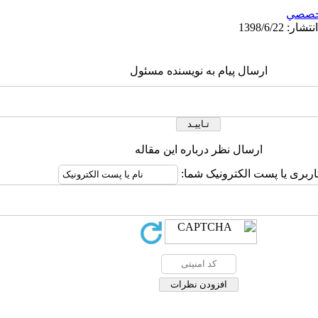
خصصي
ارسال پیام به نویسنده مسئول
ارسال نظر درباره این مقاله
اربری یا پست الکترونیک شما: