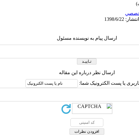
خصصي
ارسال پیام به نویسنده مسئول
ارسال نظر درباره این مقاله
اربری یا پست الکترونیک شما: