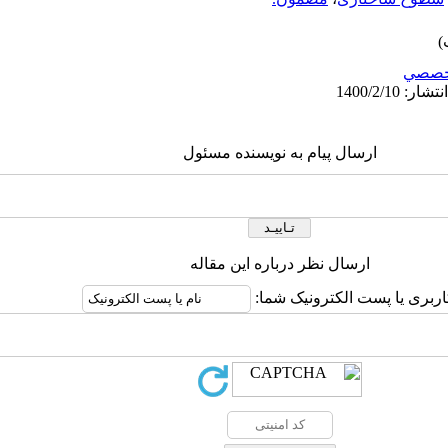
خصصي
ارسال پیام به نویسنده مسئول
ارسال نظر درباره این مقاله
اربری یا پست الکترونیک شما: