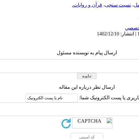
مل
،
نسبت سنجی
،
قرآن و روایات.
خصصي
ارسال پیام به نویسنده مسئول
ارسال نظر درباره این مقاله
اربری یا پست الکترونیک شما: