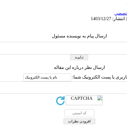
خصصي
ارسال پیام به نویسنده مسئول
ارسال نظر درباره این مقاله
اربری یا پست الکترونیک شما: