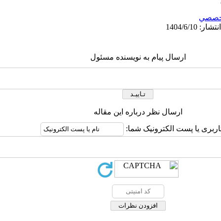
خصصي
ارسال پیام به نویسنده مسئول
ارسال نظر درباره این مقاله
اربری یا پست الکترونیک شما: