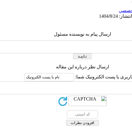
خصصي
ارسال پیام به نویسنده مسئول
ارسال نظر درباره این مقاله
اربری یا پست الکترونیک شما: