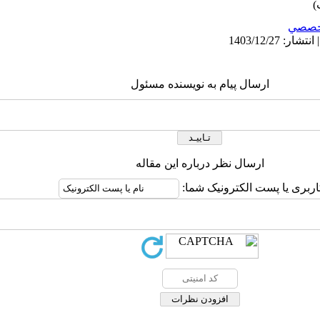
خصصي
ارسال پیام به نویسنده مسئول
ارسال نظر درباره این مقاله
اربری یا پست الکترونیک شما: